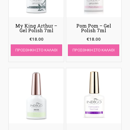
My King Arthur –
Pom Pom – Gel
Gel Polish 7ml
Polish 7ml
€
18.00
€
18.00
ΠΡΟΣΘΉΚΗ ΣΤΟ ΚΑΛΆΘΙ
ΠΡΟΣΘΉΚΗ ΣΤΟ ΚΑΛΆΘΙ