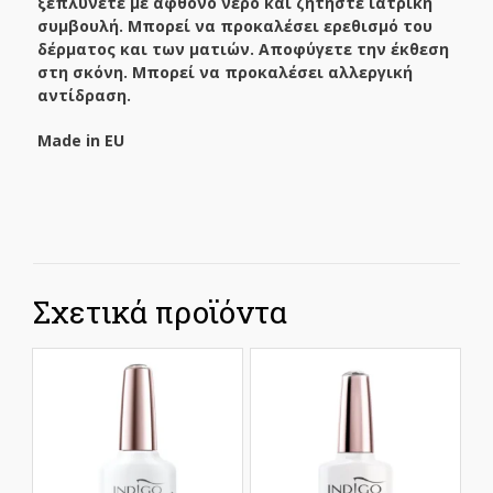
ξεπλύνετε με άφθονο νερό και ζητήστε ιατρική
συμβουλή. Μπορεί να προκαλέσει ερεθισμό του
δέρματος και των ματιών. Αποφύγετε την έκθεση
στη σκόνη. Μπορεί να προκαλέσει αλλεργική
αντίδραση.
Made
in
EU
Σχετικά προϊόντα