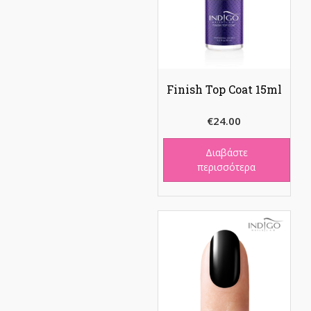
Finish Top Coat 15ml
€
24.00
Διαβάστε
περισσότερα