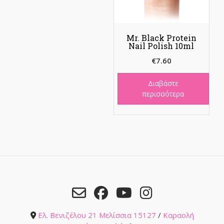
Mr. Black Protein
Nail Polish 10ml
€
7.60
Διαβάστε
περισσότερα
Ελ. Βενιζέλου 21 Μελίσσια 15127
/
Καραολή