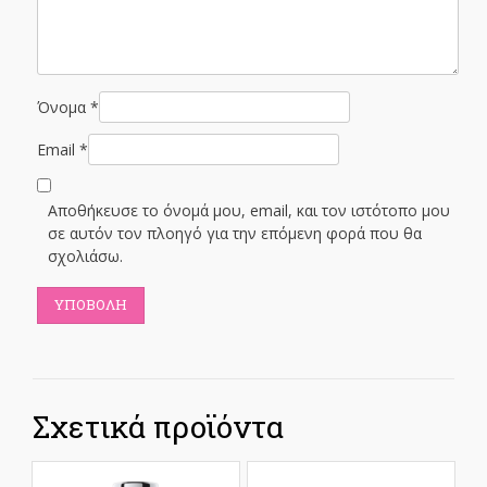
Όνομα
*
Email
*
Αποθήκευσε το όνομά μου, email, και τον ιστότοπο μου
σε αυτόν τον πλοηγό για την επόμενη φορά που θα
σχολιάσω.
Σχετικά προϊόντα