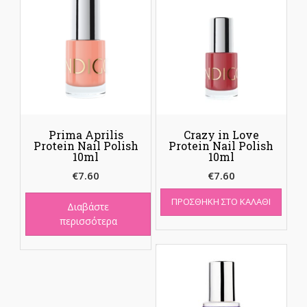
Prima Aprilis
Crazy in Love
Protein Nail Polish
Protein Nail Polish
10ml
10ml
€
7.60
€
7.60
ΠΡΟΣΘΉΚΗ ΣΤΟ ΚΑΛΆΘΙ
Διαβάστε
περισσότερα