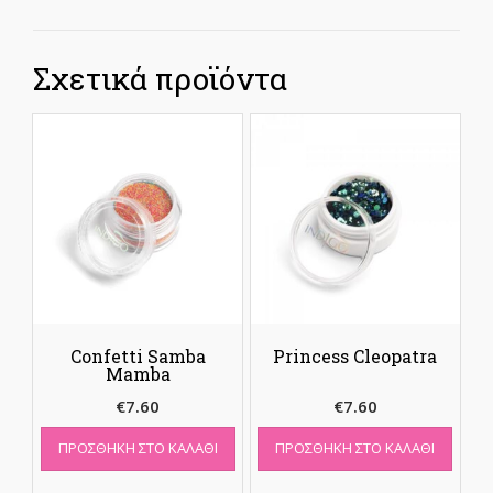
Σχετικά προϊόντα
Confetti Samba
Princess Cleopatra
Mamba
€
7.60
€
7.60
ΠΡΟΣΘΉΚΗ ΣΤΟ ΚΑΛΆΘΙ
ΠΡΟΣΘΉΚΗ ΣΤΟ ΚΑΛΆΘΙ