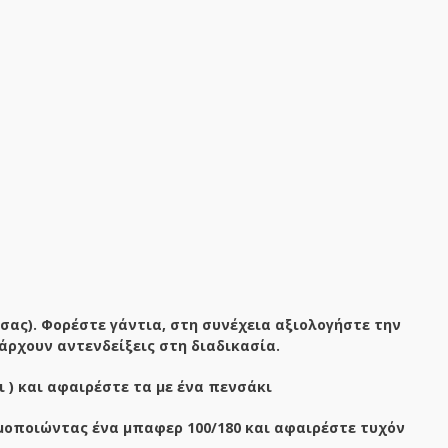
σας). Φορέστε γάντια, στη συνέχεια αξιολογήστε την
άρχουν αντενδείξεις στη διαδικασία.
ι ) και αφαιρέστε τα με ένα πενσάκι
οποιώντας ένα μπαφερ 100/180 και αφαιρέστε τυχόν