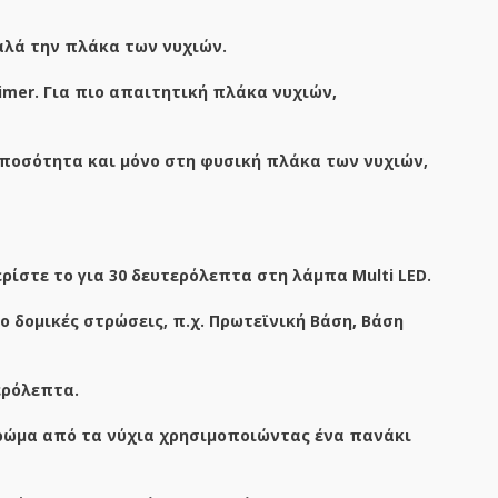
αλά την πλάκα των νυχιών.
imer
. Για πιο απαιτητική πλάκα νυχιών,
 ποσότητα και μόνο στη φυσική πλάκα των νυχιών,
ίστε το για 30 δευτερόλεπτα στη λάμπα Multi LED.
ο δομικές στρώσεις, π.χ. Πρωτεϊνική Βάση, Βάση
ερόλεπτα.
τρώμα από τα νύχια χρησιμοποιώντας ένα πανάκι