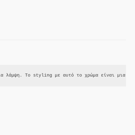
ια λάμψη. Το styling με αυτό το χρώμα είναι μια ιδ