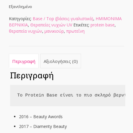
Εξαντλημένο
Κατηγορίες:
Base / Top (βάσεις-γυαλιστικά)
,
ΗΜΙΜΟΝΙΜΑ
ΒΕΡΝΙΚΙΑ
,
Θεραπείες νυχιών UV
Ετικέτες:
protein base
,
θεραπεία νυχιών
,
μανικιούρ
,
πρωτεΐνη
Περιγραφή
Αξιολογήσεις (0)
Περιγραφή
Το Protein Base είναι το πιο σκληρό βερνίκι
2016 – Beauty Awords
2017 – Diamenty Beauty