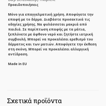
Προειδοποιήσεις
Μόνο για επαγγελματική χρήση. Αποφύγετε την
επαφή με το δέρμα. Διαβάστε προσεκτικά τις
οδηγίες χρήσης. Να φυλάσσεται μακριά από
παιδιά. Σε περίπτωση επαφής με τα μάτια,
ξεπλύνετε με άφθονο νερό και ζητήστε ιατρική
συμβουλή. Μπορεί να προκαλέσει ερεθισμό του
δέρματος και των ματιών. Αποφύγετε την έκθεση
στη σκόνη. Μπορεί να προκαλέσει αλλεργική
αντίδραση.
Made
in
EU
Σχετικά προϊόντα