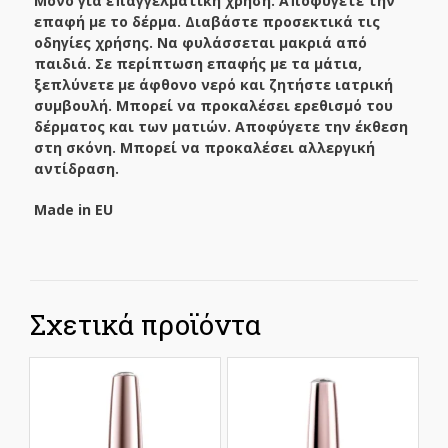
Μόνο για επαγγελματική χρήση. Αποφύγετε την
επαφή με το δέρμα. Διαβάστε προσεκτικά τις
οδηγίες χρήσης. Να φυλάσσεται μακριά από
παιδιά. Σε περίπτωση επαφής με τα μάτια,
ξεπλύνετε με άφθονο νερό και ζητήστε ιατρική
συμβουλή. Μπορεί να προκαλέσει ερεθισμό του
δέρματος και των ματιών. Αποφύγετε την έκθεση
στη σκόνη. Μπορεί να προκαλέσει αλλεργική
αντίδραση.
Made in EU
Σχετικά προϊόντα