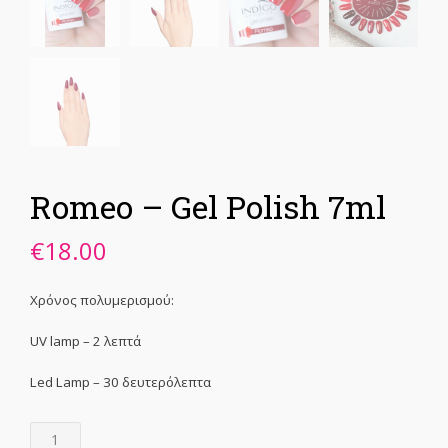
Romeo – Gel Polish 7ml
€
18.00
Χρόνος πολυμερισμού:
UV lamp – 2 λεπτά
Led Lamp – 30 δευτερόλεπτα
Romeo