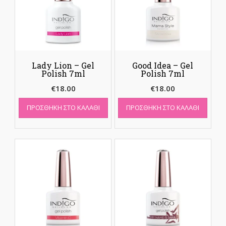
Lady Lion – Gel
Good Idea – Gel
Polish 7ml
Polish 7ml
€
18.00
€
18.00
ΠΡΟΣΘΉΚΗ ΣΤΟ ΚΑΛΆΘΙ
ΠΡΟΣΘΉΚΗ ΣΤΟ ΚΑΛΆΘΙ