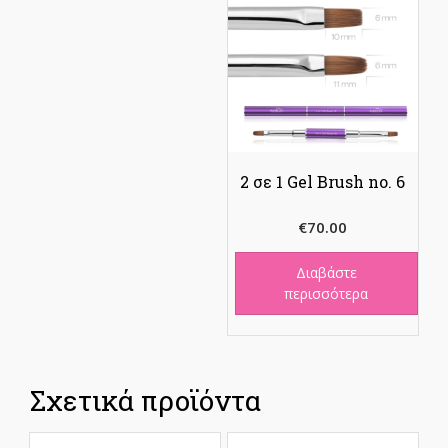
2 σε 1 Gel Brush no. 6
€
70.00
Διαβάστε
περισσότερα
Σχετικά προϊόντα