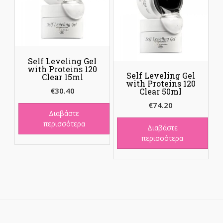
Self Leveling Gel
with Proteins 120
Self Leveling Gel
Clear 15ml
with Proteins 120
€
30.40
Clear 50ml
€
74.20
Διαβάστε
περισσότερα
Διαβάστε
περισσότερα