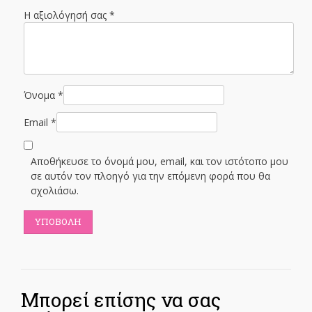
Η αξιολόγησή σας
*
Όνομα
*
Email
*
Αποθήκευσε το όνομά μου, email, και τον ιστότοπο μου
σε αυτόν τον πλοηγό για την επόμενη φορά που θα
σχολιάσω.
Μπορεί επίσης να σας