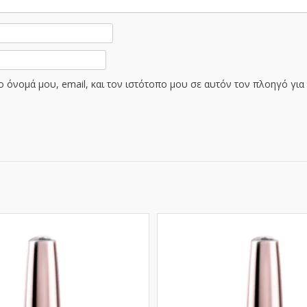
 όνομά μου, email, και τον ιστότοπο μου σε αυτόν τον πλοηγό γι