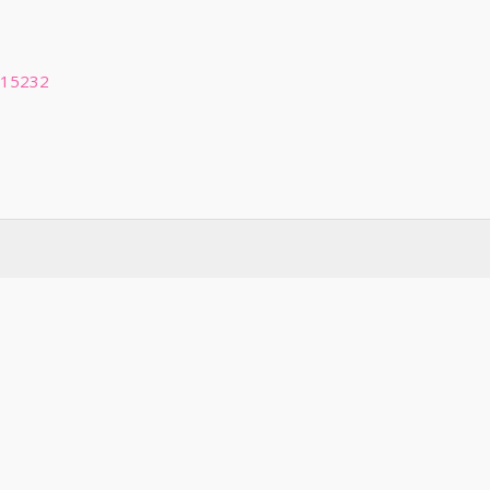
 15232