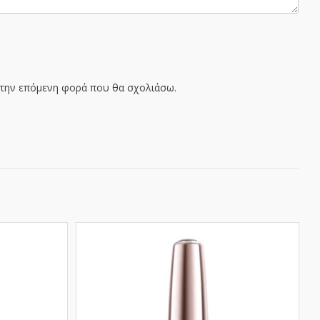
α την επόμενη φορά που θα σχολιάσω.