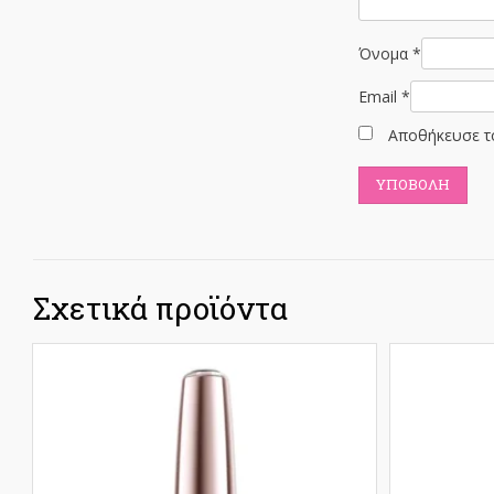
Όνομα
*
Email
*
Αποθήκευσε το
Σχετικά προϊόντα