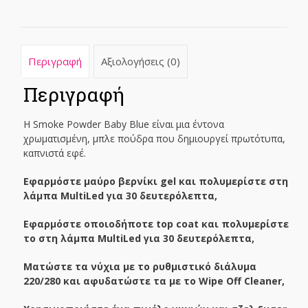
Περιγραφή
Αξιολογήσεις (0)
Περιγραφή
Η Smoke Powder Baby Blue είναι μια έντονα
χρωματισμένη, μπλε πούδρα που δημιουργεί πρωτότυπα,
καπνιστά εφέ.
Εφαρμόστε μαύρο βερνίκι gel και πολυμερίστε στη
λάμπα MultiLed για 30 δευτερόλεπτα,
Εφαρμόστε οποιοδήποτε top coat και πολυμερίστε
το στη λάμπα MultiLed για 30 δευτερόλεπτα,
Ματώστε τα νύχια με το ρυθμιστικό διάλυμα
220/280 και αφυδατώστε τα με το Wipe Off Cleaner,