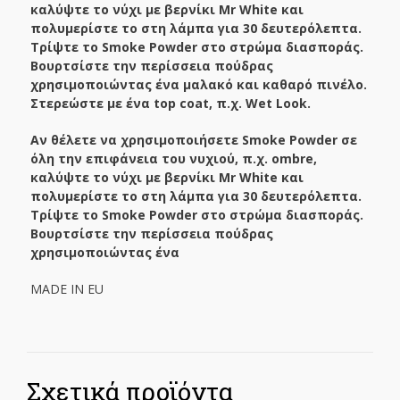
καλύψτε το νύχι με βερνίκι Mr White και
πολυμερίστε το στη λάμπα για 30 δευτερόλεπτα.
Τρίψτε το Smoke Powder στο στρώμα διασποράς.
Βουρτσίστε την περίσσεια πούδρας
χρησιμοποιώντας ένα μαλακό και καθαρό πινέλο.
Στερεώστε με ένα top coat, π.χ. Wet Look.
Αν θέλετε να χρησιμοποιήσετε Smoke Powder σε
όλη την επιφάνεια του νυχιού, π.χ. ombre,
καλύψτε το νύχι με βερνίκι Mr White και
πολυμερίστε το στη λάμπα για 30 δευτερόλεπτα.
Τρίψτε το Smoke Powder στο στρώμα διασποράς.
Βουρτσίστε την περίσσεια πούδρας
χρησιμοποιώντας ένα
MADE IN EU
Σχετικά προϊόντα