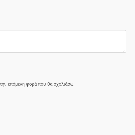
α την επόμενη φορά που θα σχολιάσω.