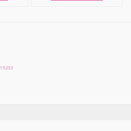
 15232