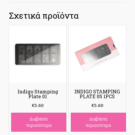
Σχετικά προϊόντα
Indigo Stamping
INDIGO STAMPING
Plate 01
PLATE 05 1PCS
€
5.60
€
5.60
Διαβάστε
Διαβάστε
περισσότερα
περισσότερα