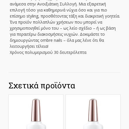
ανάμεσα στην Ανοιξιάτικη Συλλογή. Μια εξαιρετική
επιλογή τόσο για καθημερινά νύχια όσο και για πιο
επίσημο styling, προσθέτοντας τάξη και διακριτική γοητεία.
Ένα προϊόν πολλαπλών χρήσεων που μπορεί να
χρησιμοποιηθεί μόνο του – ως λείο σχέδιο – ή ως βάση
για περαιτέρω διακοσμήσεις νυχιών. Δοκιμάστε το
δημιουργώντας ombre nails – όλα μας λένε ότι θα
λειτουργήσει τέλεια!
Χρόνος πολυμερισμού 30 δευτερόλεπτα
Σχετικά προϊόντα