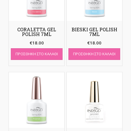
CORALETTA GEL
BIESKI GEL POLISH
POLISH 7ML
7ML
€
18.00
€
18.00
ΠΡΟΣΘΉΚΗ ΣΤΟ ΚΑΛΆΘΙ
ΠΡΟΣΘΉΚΗ ΣΤΟ ΚΑΛΆΘΙ