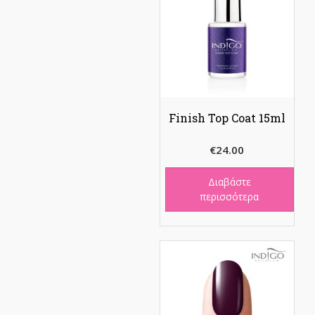
Finish Top Coat 15ml
€
24.00
Διαβάστε
περισσότερα