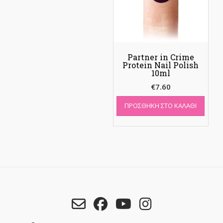
Partner in Crime
Protein Nail Polish
10ml
€
7.60
ΠΡΟΣΘΉΚΗ ΣΤΟ ΚΑΛΆΘΙ