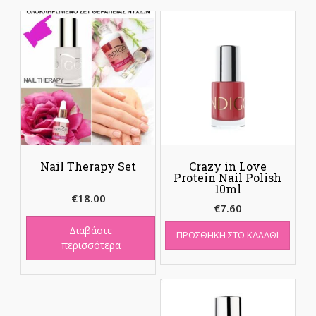
Nail Therapy Set
Crazy in Love
Protein Nail Polish
10ml
€
18.00
€
7.60
Διαβάστε
ΠΡΟΣΘΉΚΗ ΣΤΟ ΚΑΛΆΘΙ
περισσότερα