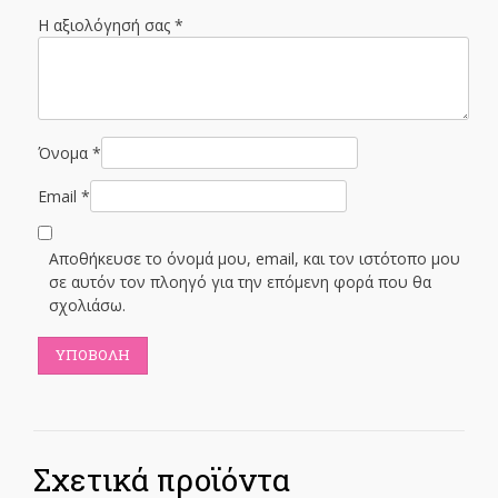
Η αξιολόγησή σας
*
Όνομα
*
Email
*
Αποθήκευσε το όνομά μου, email, και τον ιστότοπο μου
σε αυτόν τον πλοηγό για την επόμενη φορά που θα
σχολιάσω.
Σχετικά προϊόντα