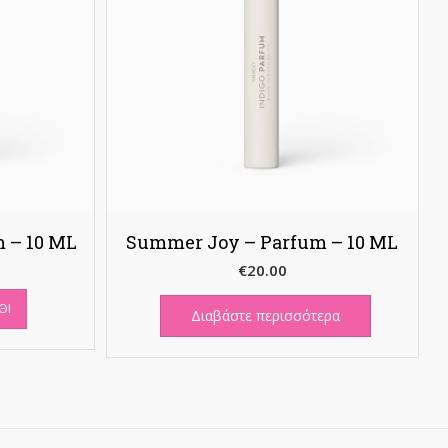
 – 10 ML
Summer Joy – Parfum – 10 ML
€
20.00
ΘΙ
Διαβάστε περισσότερα