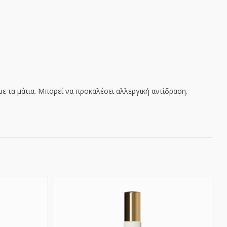
,
ε τα μάτια. Μπορεί να προκαλέσει αλλεργική αντίδραση.