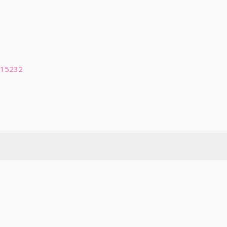
 15232