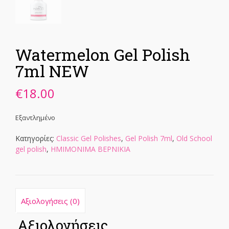
Watermelon Gel Polish
7ml NEW
€
18.00
Εξαντλημένο
Κατηγορίες:
Classic Gel Polishes
,
Gel Polish 7ml
,
Old School
gel polish
,
ΗΜΙΜΟΝΙΜΑ ΒΕΡΝΙΚΙΑ
Αξιολογήσεις (0)
Αξιολογήσεις