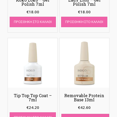
Polish 7ml
Polish 7ml
€
18.00
€
18.00
ΠΡΟΣΘΉΚΗ ΣΤΟ ΚΑΛΆΘΙ
ΠΡΟΣΘΉΚΗ ΣΤΟ ΚΑΛΆΘΙ
Tip Top Top Coat –
Removable Protein
7ml
Base 13ml
€
24.20
€
42.60