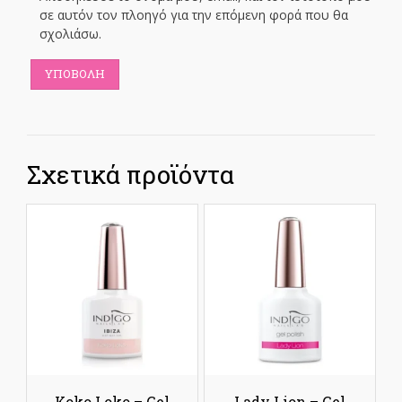
σε αυτόν τον πλοηγό για την επόμενη φορά που θα
σχολιάσω.
Σχετικά προϊόντα
Koko Loko – Gel
Lady Lion – Gel