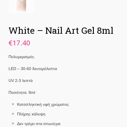
White – Nail Art Gel 8ml
€
17.40
Πολυμερισμός:
LED – 30-60 δευτερόλεπτα
UV 2-3 λεπτά
Ποσότητα: 8ml
Καταπληκτική υφή χρώματος
Πλήρης κάλυψη
Δεν τρέχει στα επωνύχια