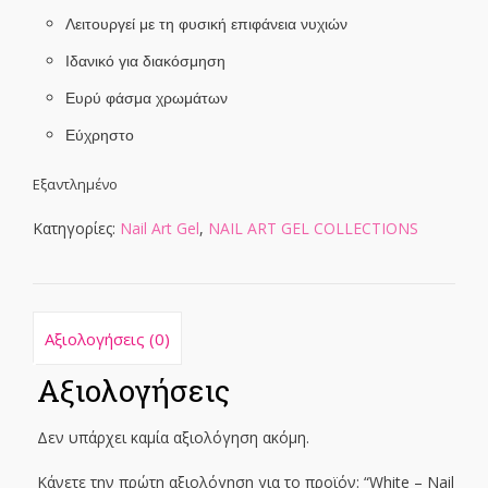
Λειτουργεί με τη φυσική επιφάνεια νυχιών
Ιδανικό για διακόσμηση
Ευρύ φάσμα χρωμάτων
Εύχρηστο
Εξαντλημένο
Κατηγορίες:
Nail Art Gel
,
NAIL ART GEL COLLECTIONS
Αξιολογήσεις (0)
Αξιολογήσεις
Δεν υπάρχει καμία αξιολόγηση ακόμη.
Κάνετε την πρώτη αξιολόγηση για το προϊόν: “White – Nail