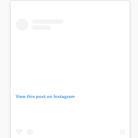
View this post on Instagram