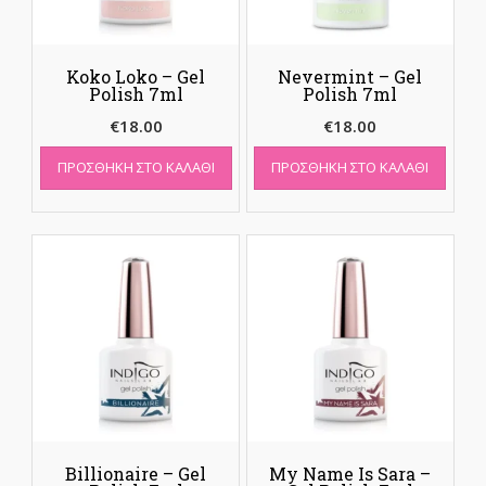
Koko Loko – Gel
Nevermint – Gel
Polish 7ml
Polish 7ml
€
18.00
€
18.00
ΠΡΟΣΘΉΚΗ ΣΤΟ ΚΑΛΆΘΙ
ΠΡΟΣΘΉΚΗ ΣΤΟ ΚΑΛΆΘΙ
Billionaire – Gel
My Name Is Sara –