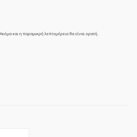
Ακόμα και η παραμικρή λεπτομέρεια θα είναι ορατή.