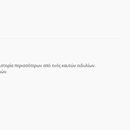
ιστορία περισσότερων από ενός καυτών ειδυλίων.
ιών.