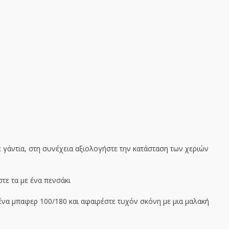
ε γάντια, στη συνέχεια αξιολογήστε την κατάσταση των χεριών
στε τα με ένα πενσάκι
να μπαφερ 100/180 και αφαιρέστε τυχόν σκόνη με μια μαλακή