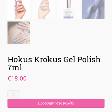
Hokus Krokus Gel Polish
7ml
€
18.00
Hokus
Krokus
Gel
Προσθήκη στο καλάθι
Polish