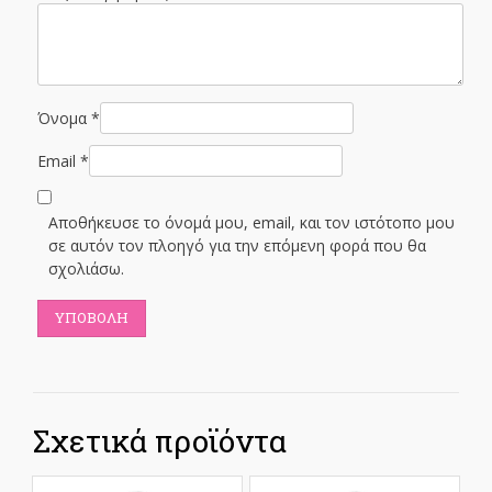
Όνομα
*
Email
*
Αποθήκευσε το όνομά μου, email, και τον ιστότοπο μου
σε αυτόν τον πλοηγό για την επόμενη φορά που θα
σχολιάσω.
Σχετικά προϊόντα