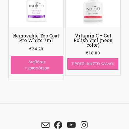
Removable Top Coat
Vitamin C – Gel
Pro White 7ml
Polish 7ml (neon
color)
€
24.20
€
18.00
Διαβάστε
ΠΡΟΣΘΉΚΗ ΣΤΟ ΚΑΛΆΘΙ
περισσότερα