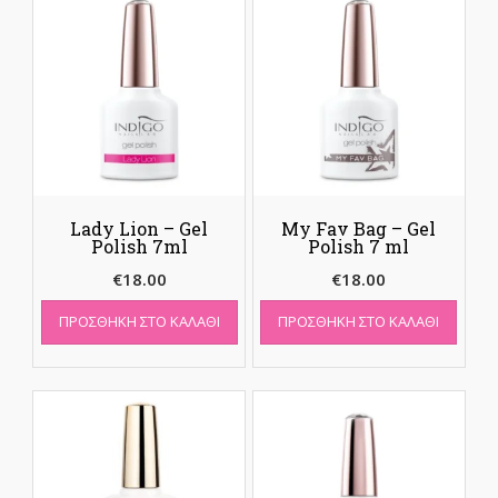
Lady Lion – Gel
My Fav Bag – Gel
Polish 7ml
Polish 7 ml
€
18.00
€
18.00
ΠΡΟΣΘΉΚΗ ΣΤΟ ΚΑΛΆΘΙ
ΠΡΟΣΘΉΚΗ ΣΤΟ ΚΑΛΆΘΙ