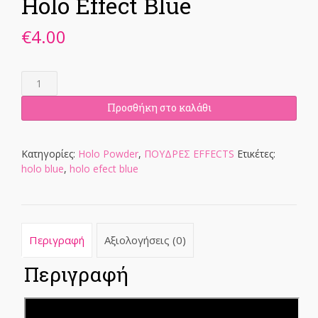
Holo Effect Blue
€
4.00
Holo
Effect
Blue
Προσθήκη στο καλάθι
ποσότητα
Κατηγορίες:
Holo Powder
,
ΠΟΥΔΡΕΣ EFFECTS
Ετικέτες:
holo blue
,
holo efect blue
Περιγραφή
Αξιολογήσεις (0)
Περιγραφή