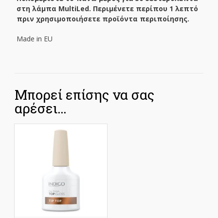
στη λάμπα MultiLed. Περιμένετε περίπου 1 λεπτό
πριν χρησιμοποιήσετε προϊόντα περιποίησης.
Made in EU
Μπορεί επίσης να σας
αρέσει…