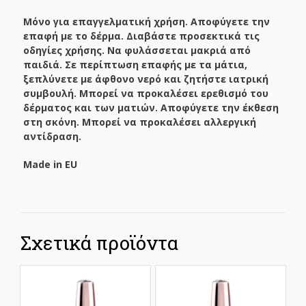
Μόνο για επαγγελματική χρήση. Αποφύγετε την
επαφή με το δέρμα. Διαβάστε προσεκτικά τις
οδηγίες χρήσης. Να φυλάσσεται μακριά από
παιδιά. Σε περίπτωση επαφής με τα μάτια,
ξεπλύνετε με άφθονο νερό και ζητήστε ιατρική
συμβουλή. Μπορεί να προκαλέσει ερεθισμό του
δέρματος και των ματιών. Αποφύγετε την έκθεση
στη σκόνη. Μπορεί να προκαλέσει αλλεργική
αντίδραση.
Made in EU
Σχετικά προϊόντα