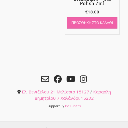
Polish 7ml
€
18.00
ΠΡΟΣΘΉΚΗ ΣΤΟ ΚΑΛΆΘΙ
Ελ. Βενιζέλου 21 Μελίσσια 15127
/
Καραολή
Δημητρίου 7 Χαλάνδρι 15232
Support By
Pc Tuners