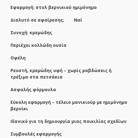
Εφαρμογή: στυλ βερνικιού ημιμόνημο
Διαλυτό σε αφαίρεσης; Ναί
Συνοχή: κρεμώδης
Περιέχει κολλώδη ουσία
Οφέλη
Ρευστή, κρεμώδης υφή – χωρίς ραβδώσεις ή
τρέξιμο στα πετσάκια
Ασφαλής φόρμουλα
Εύκολη εφαρμογή – τέλειο μανικιούρ με ημιμόνημο
βερνίκι
Ιδανικό για τη δημιουργία μιας ποικιλίας σχεδίων
Συμβουλές εφαρμογής