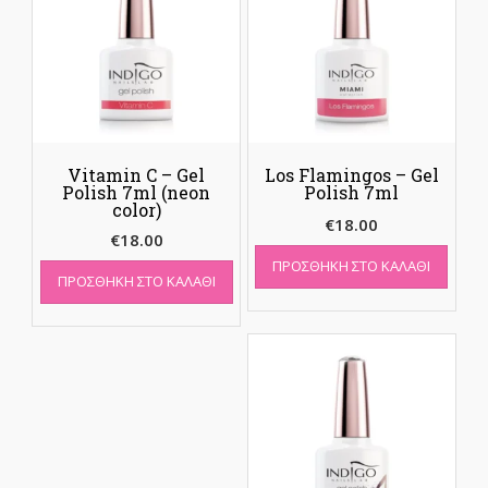
Vitamin C – Gel
Los Flamingos – Gel
Polish 7ml (neon
Polish 7ml
color)
€
18.00
€
18.00
ΠΡΟΣΘΉΚΗ ΣΤΟ ΚΑΛΆΘΙ
ΠΡΟΣΘΉΚΗ ΣΤΟ ΚΑΛΆΘΙ