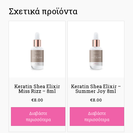
Σχετικά προϊόντα
Keratin Shea Elixir
Keratin Shea Elixir –
Miss Rizz – 8ml
Summer Joy 8ml
€
8.00
€
8.00
Διαβάστε
Διαβάστε
περισσότερα
περισσότερα