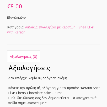
€
8.00
Εξαντλημένο
Κατηγορία:
Λαδάκια επωνυχίου με Κερατίνη - Shea Elixir
with Keratin
Αξιολογήσεις (0)
Αξιολογήσεις
Δεν υπάρχει καμία αξιολόγηση ακόμη.
Κάνετε την πρώτη αξιολόγηση για το προϊόν: “Keratin Shea
Elixir Cherry Chocolate cake – 8 ml”
Η ηλ. διεύθυνση σας δεν δημοσιεύεται.
Τα υποχρεωτικά
πεδία σημειώνονται με
*