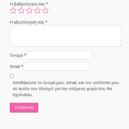
Η βαθμολογία σας
*
Η αξιολόγησή σας
*
Όνομα
*
Email
*
Αποθήκευσε το όνομά μου, email, και τον ιστότοπο μου
σε αυτόν τον πλοηγό για την επόμενη φορά που θα
σχολιάσω.