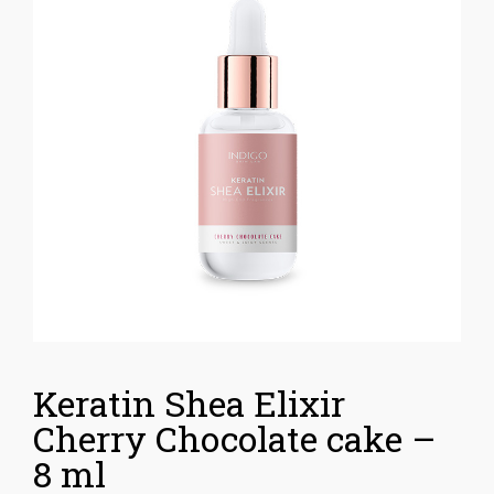
Keratin Shea Elixir
Cherry Chocolate cake –
8 ml