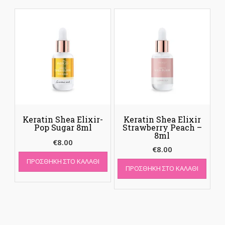
Keratin Shea Elixir-
Keratin Shea Elixir
Pop Sugar 8ml
Strawberry Peach –
8ml
€
8.00
€
8.00
ΠΡΟΣΘΉΚΗ ΣΤΟ ΚΑΛΆΘΙ
ΠΡΟΣΘΉΚΗ ΣΤΟ ΚΑΛΆΘΙ