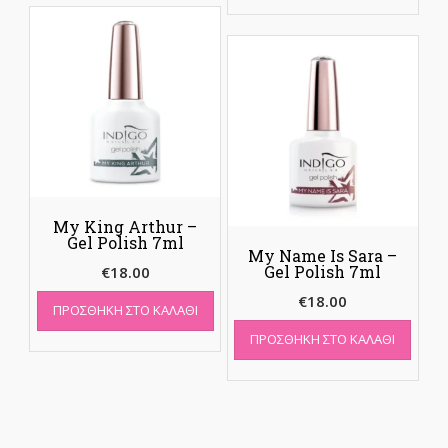
My King Arthur –
Gel Polish 7ml
My Name Is Sara –
Gel Polish 7ml
€
18.00
€
18.00
ΠΡΟΣΘΉΚΗ ΣΤΟ ΚΑΛΆΘΙ
ΠΡΟΣΘΉΚΗ ΣΤΟ ΚΑΛΆΘΙ