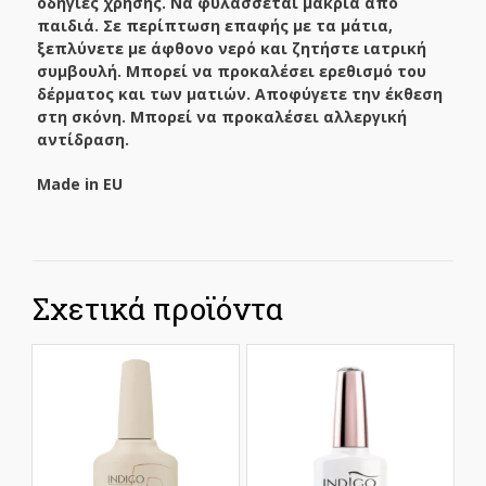
οδηγίες χρήσης. Να φυλάσσεται μακριά από
παιδιά. Σε περίπτωση επαφής με τα μάτια,
ξεπλύνετε με άφθονο νερό και ζητήστε ιατρική
συμβουλή. Μπορεί να προκαλέσει ερεθισμό του
δέρματος και των ματιών. Αποφύγετε την έκθεση
στη σκόνη. Μπορεί να προκαλέσει αλλεργική
αντίδραση.
Made
in
EU
Σχετικά προϊόντα