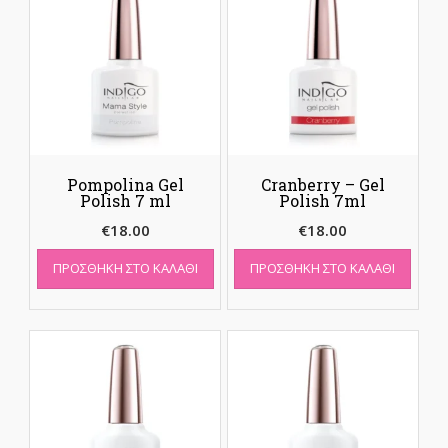
Pompolina Gel
Cranberry – Gel
Polish 7 ml
Polish 7ml
€
18.00
€
18.00
ΠΡΟΣΘΉΚΗ ΣΤΟ ΚΑΛΆΘΙ
ΠΡΟΣΘΉΚΗ ΣΤΟ ΚΑΛΆΘΙ