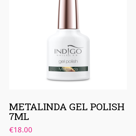
METALINDA GEL POLISH
7ML
€
18.00