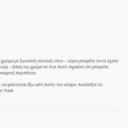
 χρώμα με ζωντανές πινελιές νέον – τώρα μπορείτε να το έχετε!
ούρ – βάση και χρώμα σε ένα. Αυτό σημαίνει ότι μπορείτε
καιρινή περιπέτεια.
 να φαίνονται έξω από αυτόν τον κόσμο. Αναδείξτε το
r Punk.