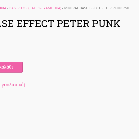
ΙΚΙΑ
/
BASE / TOP (ΒΆΣΕΙΣ-ΓΥΑΛΙΣΤΙΚΆ)
/ MINERAL BASE EFFECT PETER PUNK 7ML
SE EFFECT PETER PUNK
καλάθι
-γυαλιστικά)