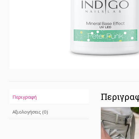
Περιγρα
Περιγραφή
Αξιολογήσεις (0)