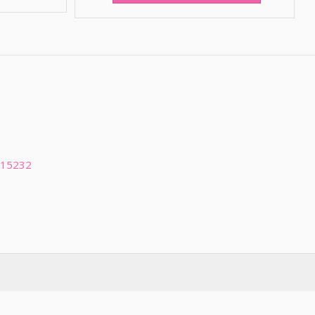
 15232