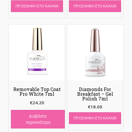
ΠΡΟΣΘΉΚΗ ΣΤΟ ΚΑΛΆΘΙ
ΠΡΟΣΘΉΚΗ ΣΤΟ ΚΑΛΆΘΙ
Removable Top Coat
Diamonds For
Pro White 7ml
Breakfast – Gel
Polish 7ml
€
24.20
€
18.00
Διαβάστε
ΠΡΟΣΘΉΚΗ ΣΤΟ ΚΑΛΆΘΙ
περισσότερα