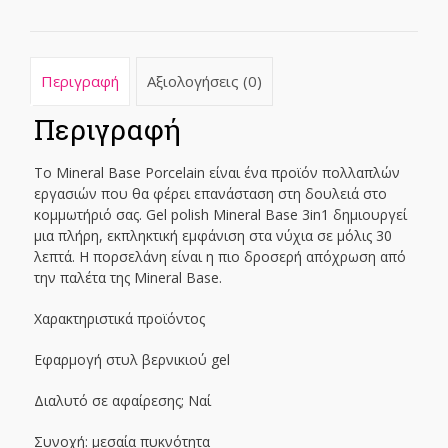
Περιγραφή
Αξιολογήσεις (0)
Περιγραφή
Το Mineral Base Porcelain είναι ένα προϊόν πολλαπλών
εργασιών που θα φέρει επανάσταση στη δουλειά στο
κομμωτήριό σας. Gel polish Mineral Base 3in1 δημιουργεί
μια πλήρη, εκπληκτική εμφάνιση στα νύχια σε μόλις 30
λεπτά. Η πορσελάνη είναι η πιο δροσερή απόχρωση από
την παλέτα της Mineral Base.
Χαρακτηριστικά προϊόντος
Εφαρμογή στυλ βερνικιού gel
Διαλυτό σε αφαίρεσης; Ναί
Συνοχή: μεσαία πυκνότητα