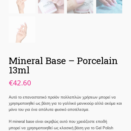
Mineral Base – Porcelain
13ml
€
42.60
Αυτό το επαναστατικό προϊόν πολλαπλών χρήσεων μπορεί να
χρησιμοποιηθεί ως βάση για το γαλλικό μανικιούρ αλλά ακόμα και
μόνο του για ένα απόλυτα φυσικό αποτέλεσμα.
Η mineral base είναι ακριβώς αυτό που χρειάζεστε επειδή
μπορεί
να χρησιμοποιηθεί ως κλασική βάση για το Gel Polish