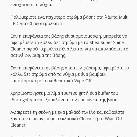
ενισχύσετε τα νύχια.
Πολυμερίστε ένα παχύτερο στρώμα βάσης στη λάμπα Multi
LED για 60 δευτερόλεπτα.
Εάν η επιφάνεια της βάσης είναι ομοιόμορφη, μπορείτε να
αφαιρέσετε το κολλώδες στρώμα με το Shea Super Shine
Cleaner αφού περιμένετε ένα λεπτό, για να απολαύσετε το
σατινέ φινίρισμα της βάσης.
Εάν η επιφάνεια της βάσης απαιτεί λιμάρισμα, αφαιρέστε το
κολλώδες στρώμα από τα νύχια με ένα βαμβάκι
εμποτισμένο με το καθαριστικό Wipe Off.
Χρησιμοποιήστε μια λίμα 100/180 grit ή ένα buffer του
ίδιου grit για να εξομαλύνετε την επιφάνεια της βάσης.
Αφαιρέστε τη σκόνη με ένα μαλακό πινέλο και καθαρίστε
ξανά την επιφάνεια με το κλασικό Cleaner ή το Wipe Off
Cleaner.