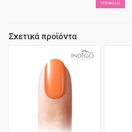
Σχετικά προϊόντα