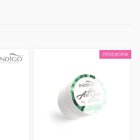
ΠΡΟΣΦΟΡΆ!