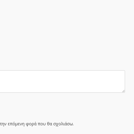
α την επόμενη φορά που θα σχολιάσω.