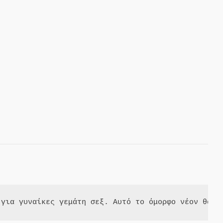
 για γυναίκες γεμάτη σεξ. Αυτό το όμορφο νέον θα ε