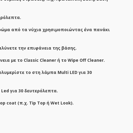
ερόλεπτα.
τρώμα από τα νύχια χρησιμοποιώντας ένα πανάκι
ομαλύνετε την επιφάνεια της βάσης.
α με το Classic Cleaner ή το Wipe Off Cleaner.
λυμερίστε το στη λάμπα Multi LED για 30
Led για 30 δευτερόλεπτα.
 coat (π.χ. Tip Top ή Wet Look).