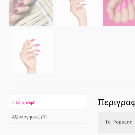
Περιγρα
Περιγραφή
Αξιολογήσεις (0)
Το Popstar