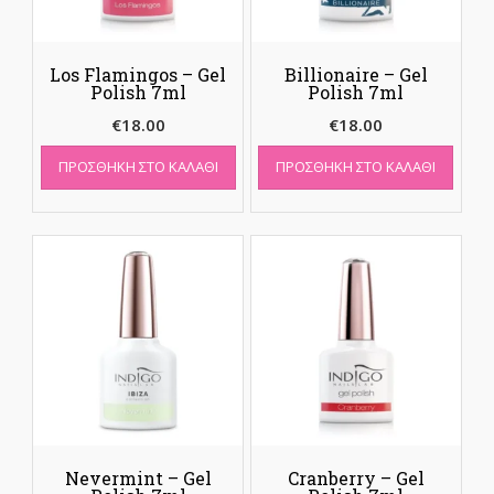
Los Flamingos – Gel
Billionaire – Gel
Polish 7ml
Polish 7ml
€
18.00
€
18.00
ΠΡΟΣΘΉΚΗ ΣΤΟ ΚΑΛΆΘΙ
ΠΡΟΣΘΉΚΗ ΣΤΟ ΚΑΛΆΘΙ
Nevermint – Gel
Cranberry – Gel