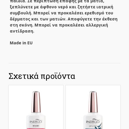
παιδιά. Σε περίπτωση επαφής με τα μάτια,
ξεπλύνετε με άφθονο νερό και ζητήστε ιατρική
συμβουλή. Μπορεί να προκαλέσει ερεθισμό του
δέρματος και των ματιών. Αποφύγετε την έκθεση
στη σκόνη. Μπορεί να προκαλέσει αλλεργική
αντίδραση.
Made
in
EU
Σχετικά προϊόντα