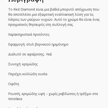
Το Red Diamond είναι μια βαθιά μπορντό απόχρωση που
θα αποτελέσει μια εξαιρετική εναλλακτική λύση για τις
λάτρεις των μαύρων νυχιών. Αυτό το χρώμα θα είναι ένας
πραγματικός θησαυρός στη συλλογή σας.
Χαρακτηριστικά προϊόντος
Εφαρμογή: στυλ βερνικιού ημιμόνημο
Διαλυτό σε αφαίρεσης; Ναί
Συνοχή: κρεμώδης
Περιέχει κολλώδη ουσία
Οφέλη
Ρευστή, κρεμώδης υφή – χωρίς ραβδώσεις ή τρέξιμο στα
πετσάκια