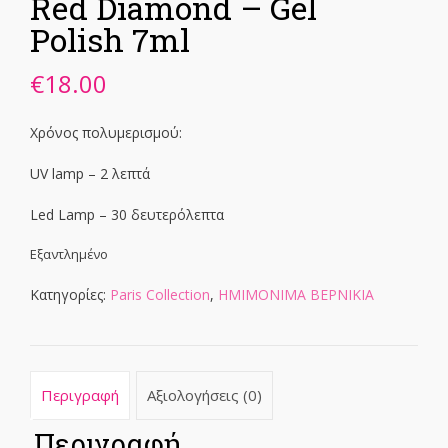
Red Diamond – Gel
Polish 7ml
€
18.00
Χρόνος πολυμερισμού:
UV lamp – 2 λεπτά
Led Lamp – 30 δευτερόλεπτα
Εξαντλημένο
Κατηγορίες:
Paris Collection
,
ΗΜΙΜΟΝΙΜΑ ΒΕΡΝΙΚΙΑ
Περιγραφή
Αξιολογήσεις (0)
Περιγραφή