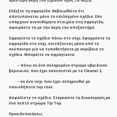
αριστερή άκρη του σχεδίου προς τα δεξιά.
Ελέγξτε τη σφραγίδα: Βεβαιωθείτε ότι
αποτυπώνεται μόνο το επιλεγμένο σχέδιο. Εάν
υπάρχουν ανεπιθύμητα στοιχεία στη σφραγίδα,
αφαιρέστε τα με την άκρη του αποξεστήρα.
Σφραγίστε το σχέδιο πάνω στο νύχι: Εφαρμόστε τη
σφραγίδα στο νύχι, κοιτάζοντας μέσα από το
σκόπευτρο για να τοποθετήσετε με ακρίβεια το
σχέδιο. Μπορείτε να σφραγίσετε:
– πάνω σε ένα σκληρυμένο στρώμα υβριδικού
βερνικιού, που έχει σκουπιστεί με το Cleaner 2,
– σε ένα νύχι που έχει σκληρυνθεί με
οποιοδήποτε top coat.
Ασφαλίστε το σχέδιο: Στερεώστε τη διακόσμηση με
ένα λεπτό στρώμα Tip Top.
Προειδοποιήσεις