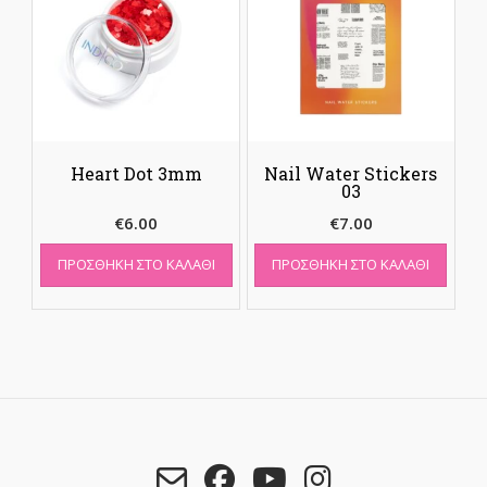
Heart Dot 3mm
Nail Water Stickers
03
€
6.00
€
7.00
ΠΡΟΣΘΉΚΗ ΣΤΟ ΚΑΛΆΘΙ
ΠΡΟΣΘΉΚΗ ΣΤΟ ΚΑΛΆΘΙ