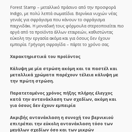
Forest Stamp – μεταλλικό πράσινο από την προσφορά
Indigo, με πολύ λεπτά σωματίδια. Βερνίκια νυχιών νέας
γενιάς για σφράγισμα που κάνουν το σφράγισμα
παιχνιδάκι. Η μοναδική τους φόρμουλα στερεοποιείται πιο
αργά από τα προϊόντα άλλων εταιρειών, καθιστώντας
εύκολη την εργασία ακόμα και για όσους δεν έχουν
εμπειρία. Γρήγορη σφραγίδα – πάρτε το χρόνο σας.
Χαρακτηριστικά του προϊόντος
Κάλυψη με μία στρώση ακόμη και τα παστέλ και
μεταλλικά χρώματα παρέχουν τέλεια κάλυψη με
την πρώτη στρώση.
Παρατεταμένος χρόνος πήξης πλήρης έλεγχος
κατά την αντανάκλαση των σχεδίων, ακόμη και
για όσους δεν έχουν εμπειρία
Ακριβής αντανάκλαση η συνοχή του βερνικιού
επιτρέπει την εύκολη αντανάκλαση τόσο των
μεγάλων σχεδίων όσο και των μικρών