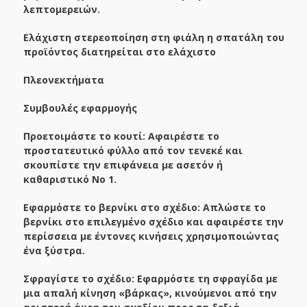
λεπτομερειών.
Ελάχιστη στερεοποίηση στη φιάλη η σπατάλη του
προϊόντος διατηρείται στο ελάχιστο
Πλεονεκτήματα
Συμβουλές εφαρμογής
Προετοιμάστε το κουτί: Αφαιρέστε το
προστατευτικό φύλλο από τον τενεκέ και
σκουπίστε την επιφάνεια με ασετόν ή
καθαριστικό Νο 1.
Εφαρμόστε το βερνίκι στο σχέδιο: Απλώστε το
βερνίκι στο επιλεγμένο σχέδιο και αφαιρέστε την
περίσσεια με έντονες κινήσεις χρησιμοποιώντας
ένα ξύστρα.
Σφραγίστε το σχέδιο: Εφαρμόστε τη σφραγίδα με
μια απαλή κίνηση «βάρκας», κινούμενοι από την