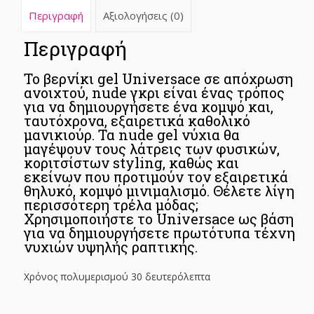
Περιγραφή
Αξιολογήσεις (0)
Περιγραφή
Το βερνίκι gel Universace σε απόχρωση
ανοιχτού, nude γκρι είναι ένας τρόπος
για να δημιουργήσετε ένα κομψό και,
ταυτόχρονα, εξαιρετικά καθολικό
μανικιούρ. Τα nude gel νύχια θα
μαγέψουν τους λάτρεις των φυσικών,
κοριτσίστων styling, καθώς και
εκείνων που προτιμούν τον εξαιρετικά
θηλυκό, κομψό μινιμαλισμό. Θέλετε λίγη
περισσότερη τρέλα μόδας;
Χρησιμοποιήστε το Universace ως βάση
για να δημιουργήσετε πρωτότυπα τέχνη
νυχιών υψηλής ραπτικής.
Χρόνος πολυμερισμού 30 δευτερόλεπτα