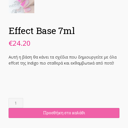
Effect Base 7ml
€
24.20
Αυτή η βάση θα κάνει τα σχέδια που δημιουργείτε με όλα
effcet της Indigo πιο σταθερά και εκθαμβωτικά από ποτέ!
Effect
Base
7ml
Προσθήκη στο καλάθι
ποσότητα