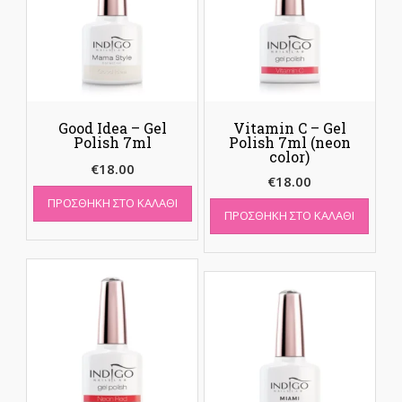
Good Idea – Gel
Vitamin C – Gel
Polish 7ml
Polish 7ml (neon
color)
€
18.00
€
18.00
ΠΡΟΣΘΉΚΗ ΣΤΟ ΚΑΛΆΘΙ
ΠΡΟΣΘΉΚΗ ΣΤΟ ΚΑΛΆΘΙ