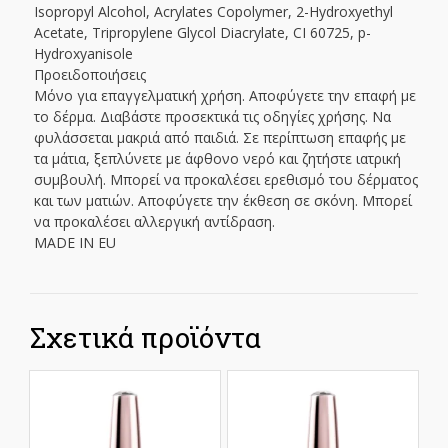
Isopropyl Alcohol, Acrylates Copolymer, 2-Hydroxyethyl
Acetate, Tripropylene Glycol Diacrylate, CI 60725, p-
Hydroxyanisole
Προειδοποιήσεις
Μόνο για επαγγελματική χρήση. Αποφύγετε την επαφή με
το δέρμα. Διαβάστε προσεκτικά τις οδηγίες χρήσης. Να
φυλάσσεται μακριά από παιδιά. Σε περίπτωση επαφής με
τα μάτια, ξεπλύνετε με άφθονο νερό και ζητήστε ιατρική
συμβουλή. Μπορεί να προκαλέσει ερεθισμό του δέρματος
και των ματιών. Αποφύγετε την έκθεση σε σκόνη. Μπορεί
να προκαλέσει αλλεργική αντίδραση.
MADE IN EU
Σχετικά προϊόντα