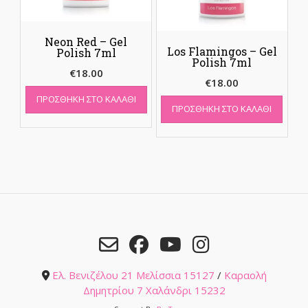
Neon Red – Gel
Los Flamingos – Gel
Polish 7ml
Polish 7ml
€
18.00
€
18.00
ΠΡΟΣΘΉΚΗ ΣΤΟ ΚΑΛΆΘΙ
ΠΡΟΣΘΉΚΗ ΣΤΟ ΚΑΛΆΘΙ
Ελ. Βενιζέλου 21 Μελίσσια 15127
/
Καραολή
Δημητρίου 7 Χαλάνδρι 15232