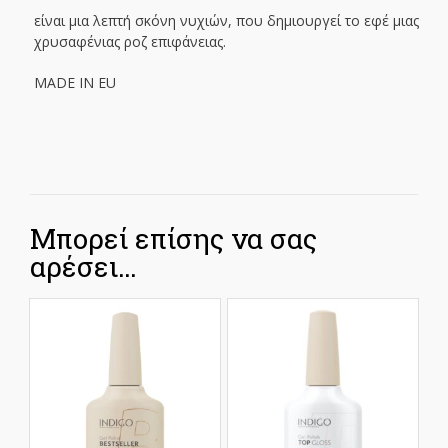
είναι μια λεπτή σκόνη νυχιών, που δημιουργεί το εφέ μιας
χρυσαφένιας ροζ επιφάνειας.
MADE IN EU
Μπορεί επίσης να σας
αρέσει…