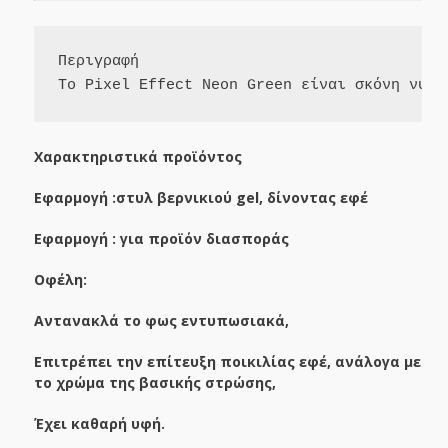
Περιγραφή

Χαρακτηριστικά προϊόντος
Εφαρμογή :στυλ βερνικιού gel, δίνοντας εφέ
Εφαρμογή : για προϊόν διασποράς
Οφέλη:
Αντανακλά το φως εντυπωσιακά,
Επιτρέπει την επίτευξη ποικιλίας εφέ, ανάλογα με
το χρώμα της βασικής στρώσης,
Έχει καθαρή υφή.