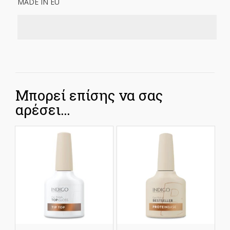
MADE IN EU
Μπορεί επίσης να σας
αρέσει…